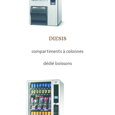
DIESIS
compartiments à colonnes
dédié boissons