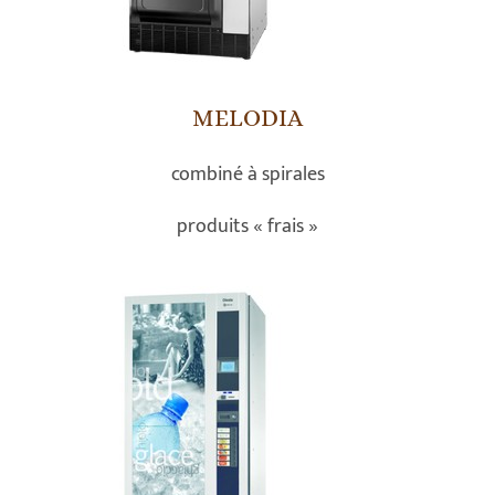
MELODIA
combiné à spirales
produits « frais »