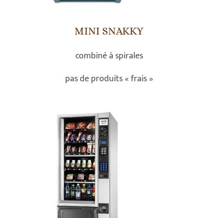
MINI SNAKKY
combiné à spirales
pas de produits « frais »