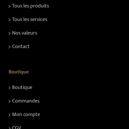
Tous les produits
Tous les services
Nos valeurs
Contact
Boutique
Boutique
Commandes
Mon compte
CGV