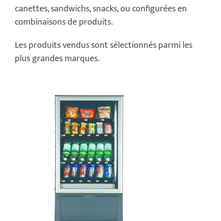
canettes, sandwichs, snacks, ou configurées en
combinaisons de produits.
Les produits vendus sont sélectionnés parmi les
plus grandes marques.