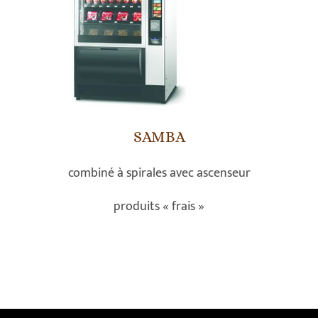
SAMBA
combiné à spirales avec ascenseur
produits « frais »