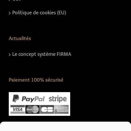
Politique de cookies (EU)
Actualités
Le concept système FIRMA
Paiement 100% sécurisé