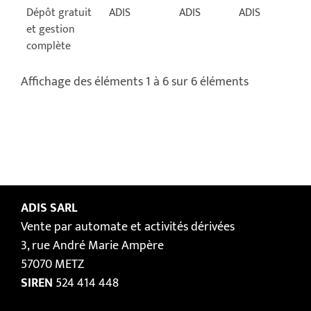
Dépôt gratuit
ADIS
ADIS
ADIS
et gestion
complète
Affichage des éléments 1 à 6 sur 6 éléments
ADIS SARL
Vente par automate et activités dérivées
3, rue André Marie Ampère
57070 METZ
SIREN
524 414 448