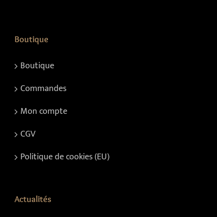
Boutique
Boutique
Commandes
Mon compte
CGV
Politique de cookies (EU)
Actualités