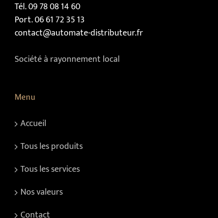
Tél. 09 78 08 14 60
Port. 06 61 72 35 13
contact@automate-distributeur.fr
Société à rayonnement local
Menu
Accueil
Tous les produits
Tous les services
Nos valeurs
Contact