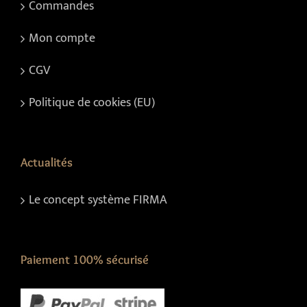
Commandes
Mon compte
CGV
Politique de cookies (EU)
Actualités
Le concept système FIRMA
Paiement 100% sécurisé