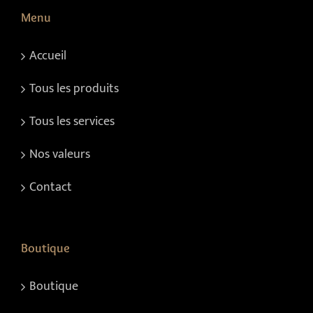
Menu
Accueil
Tous les produits
Tous les services
Nos valeurs
Contact
Boutique
Boutique