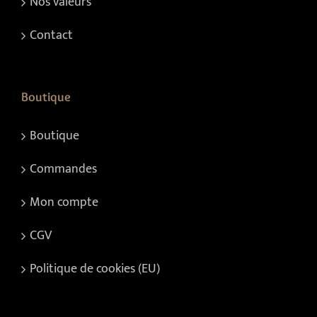
Nos valeurs
Contact
Boutique
Boutique
Commandes
Mon compte
CGV
Politique de cookies (EU)