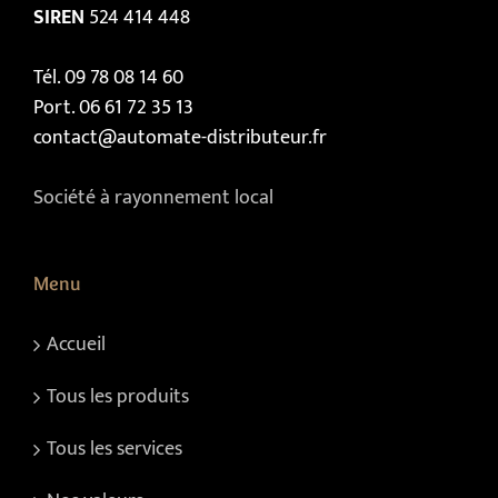
SIREN
524 414 448
Tél. 09 78 08 14 60
Port. 06 61 72 35 13
contact@automate-distributeur.fr
Société à rayonnement local
Menu
Accueil
Tous les produits
Tous les services