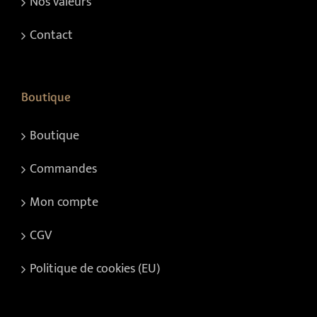
Nos valeurs
Contact
Boutique
Boutique
Commandes
Mon compte
CGV
Politique de cookies (EU)