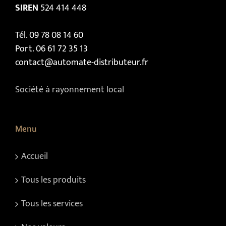
SIREN
524 414 448
Tél. 09 78 08 14 60
Port. 06 61 72 35 13
contact@automate-distributeur.fr
Société à rayonnement local
Menu
Accueil
Tous les produits
Tous les services